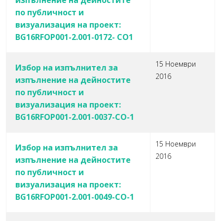
изпълнение на дейностите
по публичност и
визуализация на проект:
BG16RFOP001-2.001-0172- СО1
15 Ноември
Избор на изпълнител за
2016
изпълнение на дейностите
по публичност и
визуализация на проект:
BG16RFOP001-2.001-0037-СО-1
15 Ноември
Избор на изпълнител за
2016
изпълнение на дейностите
по публичност и
визуализация на проект:
BG16RFOP001-2.001-0049-СО-1