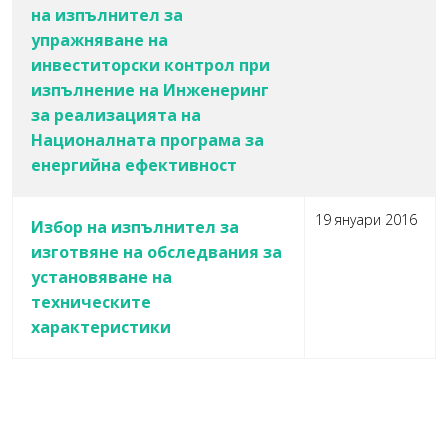
на изпълнител за
упражняване на
инвеститорски контрол при
изпълнение на Инженеринг
за реализацията на
Националната програма за
енергийна ефективност
19 януари 2016
Избор на изпълнител за
изготвяне на обследвания за
установяване на
техническите
характеристики
Статии