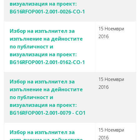
визуализация на проект:
BG16RFOP001-2.001-0026-СО-1
15 Ноември
Избор на изпълнител за
2016
изпълнение на дейностите
по публичност и
визуализация на проект:
BG16RFOP001-2.001-0162-СО-1
15 Ноември
Избор на изпълнител за
2016
изпълнение на дейностите
по публичност и
визуализация на проект:
BG16RFOP001-2.001-0079 - СО1
15 Ноември
Избор на изпълнител за
2016