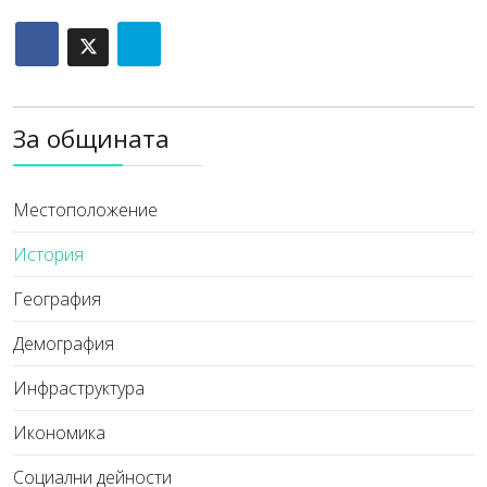
За общината
Местоположение
История
География
Демография
Инфраструктура
Икономика
Социални дейности