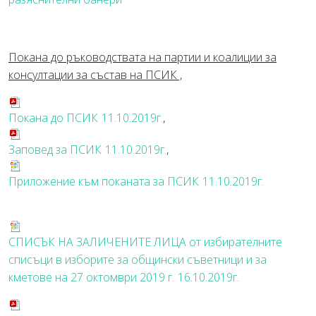
Покана до ръководствата на партии и коалиции за
консултации за състав на ПСИК ,
Покана до ПСИК
11.10.2019г.
,
Заповед за ПСИК
11.10.2019г.
,
Приложение към поканата за ПСИК
11.10.2019г.
СПИСЪК НА ЗАЛИЧЕНИТЕ ЛИЦА от избирателните
списъци в изборите за общински съветници и за
кметове на 27 октомври 2019 г.
16.10.2019г.