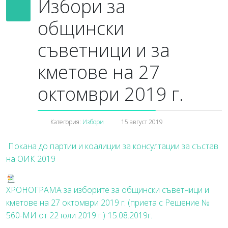
Избори за
общински
съветници и за
кметове на 27
октомври 2019 г.
Категория:
Избори
15 август 2019
Покана до партии и коалиции за консултации за състав
на ОИК 2019
ХРОНОГРАМА за изборите за общински съветници и
кметове на 27 октомври 2019 г. (приета с Решение №
560-МИ от 22 юли 2019 г.)
15.08.2019г.