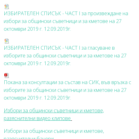
ИЗБИРАТЕЛЕН СПИСЪК - ЧАСТ I за произвеждане на
избори за общински съветници и за кметове на 27
октомври 2019 г.
12.09.2019г.
ИЗБИРАТЕЛЕН СПИСЪК - ЧАСТ I за гласуване в
изборите за общински съветници и за кметове на 27
октомври 2019 г.
12.09.2019г.
Покана за консултации за състав на СИК, във връзка с
изборите за общински съветници и за кметове на 27
октомври 2019 г.
12.09.2019г.
Избори за общински съветници и кметове,
разяснителни видео клипове
Избори за общински съветници и кметове,
разяснителни банери