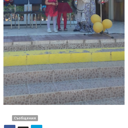
Съобщения