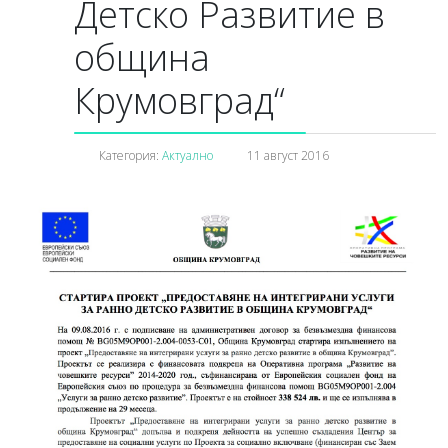
Детско Развитие в
община
Крумовград“
Категория:
Актуално
11 август 2016